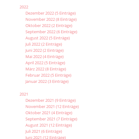
2022
Dezember 2022 (5 Einträge)
November 2022 (8 Einträge)
Oktober 2022 (2 Einträge)
September 2022 (6 Einträge)
August 2022 (5 Einträge)
Juli 2022 (2 Einträge)
Juni 2022 (2 Einträge)
Mai 2022 (4 Einträge)
April 2022 (5 Einträge)
März 2022 (8 Einträge)
Februar 2022 (5 Einträge)
Januar 2022 (3 Einträge)
2021
Dezember 2021 (9 Einträge)
November 2021 (12 Einträge)
Oktober 2021 (4 Einträge)
September 2021 (7 Einträge)
August 2021 (12 Einträge)
Juli 2021 (6 Einträge)
Juni 2021 (12 Einträge)