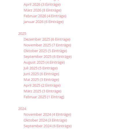
April 2026 (3 Einträge)
März 2026 (8 Einträge)
Februar 2026 (4 Einträge)
Januar 2026 (6 Einträge)
2025
Dezember 2025 (6 Einträge)
November 2025 (7 Einträge)
Oktober 2025 (5 Einträge)
September 2025 (6 Einträge)
August 2025 (4 Einträge)
Juli 2025 (5 Einträge)
Juni 2025 (6 Einträge)
Mai 2025 (3 Einträge)
April 2025 (2 Einträge)
März 2025 (3 Einträge)
Februar 2025 (1 Eintrag)
2024
November 2024 (4 Einträge)
Oktober 2024 (3 Einträge)
September 2024 (6 Einträge)