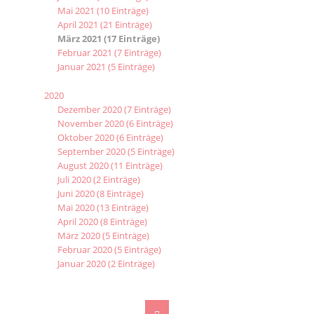
Mai 2021 (10 Einträge)
April 2021 (21 Einträge)
März 2021 (17 Einträge)
Februar 2021 (7 Einträge)
Januar 2021 (5 Einträge)
2020
Dezember 2020 (7 Einträge)
November 2020 (6 Einträge)
Oktober 2020 (6 Einträge)
September 2020 (5 Einträge)
August 2020 (11 Einträge)
Juli 2020 (2 Einträge)
Juni 2020 (8 Einträge)
Mai 2020 (13 Einträge)
April 2020 (8 Einträge)
März 2020 (5 Einträge)
Februar 2020 (5 Einträge)
Januar 2020 (2 Einträge)