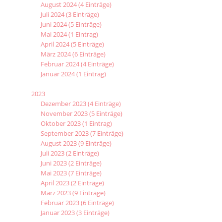
August 2024 (4 Einträge)
Juli 2024 (3 Einträge)
Juni 2024 (5 Einträge)
Mai 2024 (1 Eintrag)
April 2024 (5 Einträge)
März 2024 (6 Einträge)
Februar 2024 (4 Einträge)
Januar 2024 (1 Eintrag)
2023
Dezember 2023 (4 Einträge)
November 2023 (5 Einträge)
Oktober 2023 (1 Eintrag)
September 2023 (7 Einträge)
August 2023 (9 Einträge)
Juli 2023 (2 Einträge)
Juni 2023 (2 Einträge)
Mai 2023 (7 Einträge)
April 2023 (2 Einträge)
März 2023 (9 Einträge)
Februar 2023 (6 Einträge)
Januar 2023 (3 Einträge)