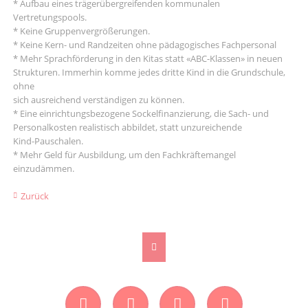
* Aufbau eines trägerübergreifenden kommunalen
Vertretungspools.
* Keine Gruppenvergrößerungen.
* Keine Kern- und Randzeiten ohne pädagogisches Fachpersonal
* Mehr Sprachförderung in den Kitas statt «ABC-Klassen» in neuen
Strukturen. Immerhin komme jedes dritte Kind in die Grundschule,
ohne
sich ausreichend verständigen zu können.
* Eine einrichtungsbezogene Sockelfinanzierung, die Sach- und
Personalkosten realistisch abbildet, statt unzureichende
Kind-Pauschalen.
* Mehr Geld für Ausbildung, um den Fachkräftemangel
einzudämmen.
Zurück