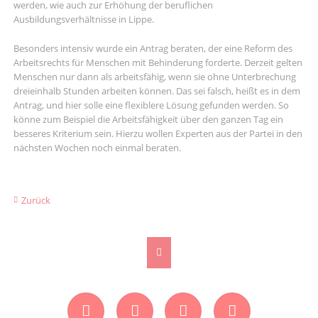
werden, wie auch zur Erhöhung der beruflichen
Ausbildungsverhältnisse in Lippe.
Besonders intensiv wurde ein Antrag beraten, der eine Reform des
Arbeitsrechts für Menschen mit Behinderung forderte. Derzeit gelten
Menschen nur dann als arbeitsfähig, wenn sie ohne Unterbrechung
dreieinhalb Stunden arbeiten können. Das sei falsch, heißt es in dem
Antrag, und hier solle eine flexiblere Lösung gefunden werden. So
könne zum Beispiel die Arbeitsfähigkeit über den ganzen Tag ein
besseres Kriterium sein. Hierzu wollen Experten aus der Partei in den
nächsten Wochen noch einmal beraten.
Zurück