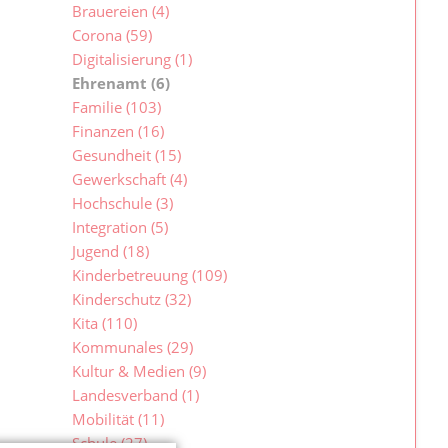
Brauereien
(4)
Corona
(59)
Digitalisierung
(1)
Ehrenamt
(6)
Familie
(103)
Finanzen
(16)
Gesundheit
(15)
Gewerkschaft
(4)
Hochschule
(3)
Integration
(5)
Jugend
(18)
Kinderbetreuung
(109)
Kinderschutz
(32)
Kita
(110)
Kommunales
(29)
Kultur & Medien
(9)
Landesverband
(1)
Mobilität
(11)
Schule
(27)