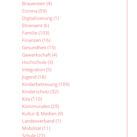
Brauereien
(4)
Corona
(59)
Digitalisierung
(1)
Ehrenamt
(6)
Familie
(103)
Finanzen
(16)
Gesundheit
(15)
Gewerkschaft
(4)
Hochschule
(3)
Integration
(5)
Jugend
(18)
Kinderbetreuung
(109)
Kinderschutz
(32)
Kita
(110)
Kommunales
(29)
Kultur & Medien
(9)
Landesverband
(1)
Mobilität
(11)
Schule
(27)