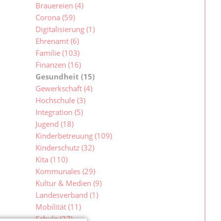
Brauereien
(4)
Corona
(59)
Digitalisierung
(1)
Ehrenamt
(6)
Familie
(103)
Finanzen
(16)
Gesundheit
(15)
Gewerkschaft
(4)
Hochschule
(3)
Integration
(5)
Jugend
(18)
Kinderbetreuung
(109)
Kinderschutz
(32)
Kita
(110)
Kommunales
(29)
Kultur & Medien
(9)
Landesverband
(1)
Mobilität
(11)
Schule
(27)