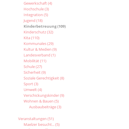
Gewerkschaft
(4)
Hochschule
(3)
Integration
(5)
Jugend
(18)
Kinderbetreuung
(109)
Kinderschutz
(32)
Kita
(110)
Kommunales
(29)
Kultur & Medien
(9)
Landesverband
(1)
Mobilität
(11)
Schule
(27)
Sicherheit
(9)
Soziale Gerechtigkeit
(8)
Sport
(3)
Umwelt
(4)
Verschickungskinder
(9)
Wohnen & Bauen
(5)
Ausbaubeiträge
(3)
Veranstaltungen
(51)
Maelzer besucht...
(5)