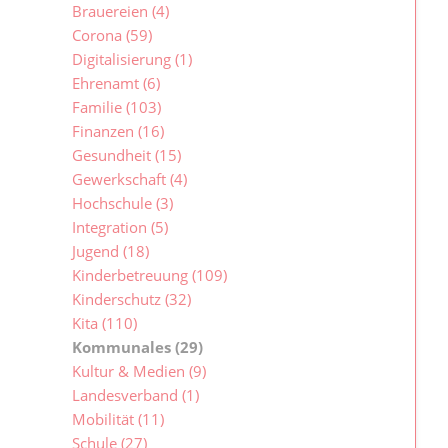
Brauereien
(4)
Corona
(59)
Digitalisierung
(1)
Ehrenamt
(6)
Familie
(103)
Finanzen
(16)
Gesundheit
(15)
Gewerkschaft
(4)
Hochschule
(3)
Integration
(5)
Jugend
(18)
Kinderbetreuung
(109)
Kinderschutz
(32)
Kita
(110)
Kommunales
(29)
Kultur & Medien
(9)
Landesverband
(1)
Mobilität
(11)
Schule
(27)