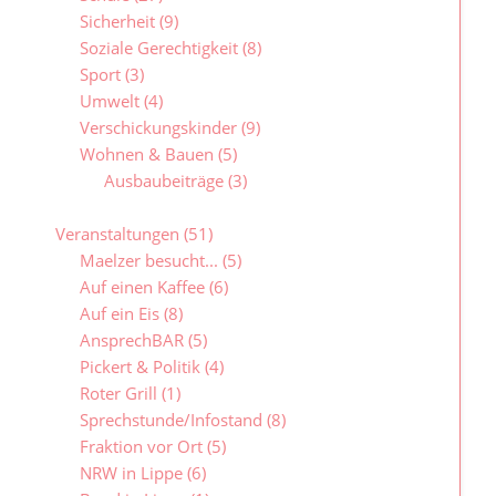
Sicherheit
(9)
Soziale Gerechtigkeit
(8)
Sport
(3)
Umwelt
(4)
Verschickungskinder
(9)
Wohnen & Bauen
(5)
Ausbaubeiträge
(3)
Veranstaltungen
(51)
Maelzer besucht...
(5)
Auf einen Kaffee
(6)
Auf ein Eis
(8)
AnsprechBAR
(5)
Pickert & Politik
(4)
Roter Grill
(1)
Sprechstunde/Infostand
(8)
Fraktion vor Ort
(5)
NRW in Lippe
(6)