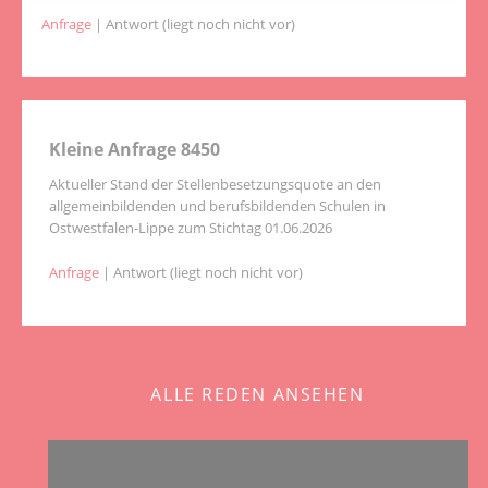
Anfrage
| Antwort (liegt noch nicht vor)
Kleine Anfrage 8450
Aktueller Stand der Stellenbesetzungsquote an den
allgemeinbildenden und berufsbildenden Schulen in
Ostwestfalen-Lippe zum Stichtag 01.06.2026
Anfrage
| Antwort (liegt noch nicht vor)
ALLE REDEN ANSEHEN