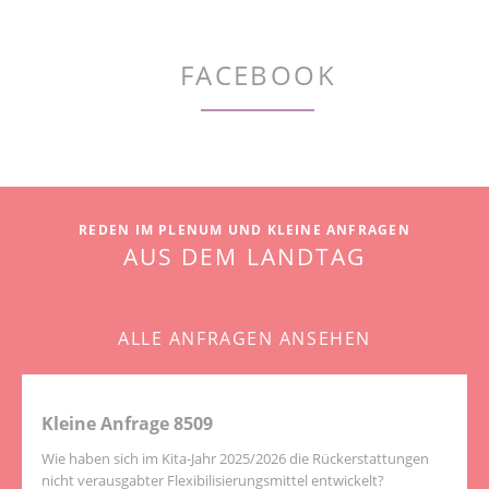
FACEBOOK
REDEN IM PLENUM UND KLEINE ANFRAGEN
AUS DEM LANDTAG
ALLE ANFRAGEN ANSEHEN
Kleine Anfrage 8509
Wie haben sich im Kita-Jahr 2025/2026 die Rückerstattungen
nicht verausgabter Flexibilisierungsmittel entwickelt?