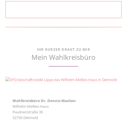
IHR KURZER DRAHT ZU MIR
Mein Wahlkreisbüro
Wahlkreisbüro Dr. Dennis Maelzer
Wilhelm-Mellies-Haus
Paulinenstraße 39
32756 Detmold