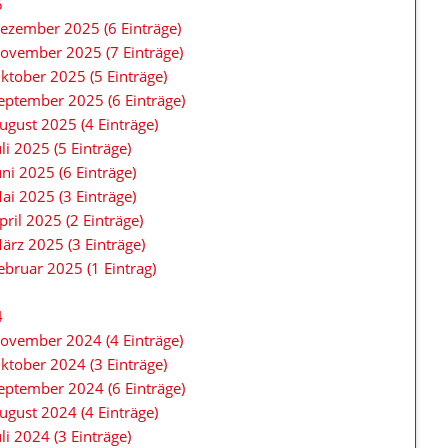
5
ezember 2025 (6 Einträge)
ovember 2025 (7 Einträge)
ktober 2025 (5 Einträge)
eptember 2025 (6 Einträge)
ugust 2025 (4 Einträge)
uli 2025 (5 Einträge)
uni 2025 (6 Einträge)
ai 2025 (3 Einträge)
pril 2025 (2 Einträge)
ärz 2025 (3 Einträge)
ebruar 2025 (1 Eintrag)
4
ovember 2024 (4 Einträge)
ktober 2024 (3 Einträge)
eptember 2024 (6 Einträge)
ugust 2024 (4 Einträge)
uli 2024 (3 Einträge)