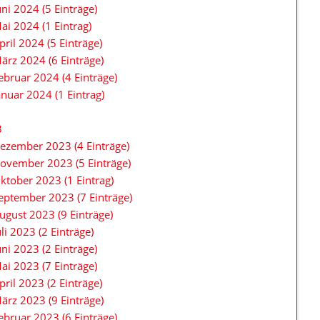
uni 2024 (5 Einträge)
ai 2024 (1 Eintrag)
pril 2024 (5 Einträge)
ärz 2024 (6 Einträge)
ebruar 2024 (4 Einträge)
anuar 2024 (1 Eintrag)
3
ezember 2023 (4 Einträge)
ovember 2023 (5 Einträge)
ktober 2023 (1 Eintrag)
eptember 2023 (7 Einträge)
ugust 2023 (9 Einträge)
uli 2023 (2 Einträge)
uni 2023 (2 Einträge)
ai 2023 (7 Einträge)
pril 2023 (2 Einträge)
ärz 2023 (9 Einträge)
ebruar 2023 (6 Einträge)