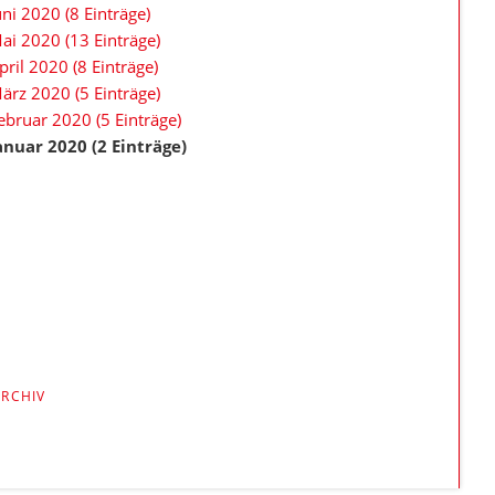
uni 2020 (8 Einträge)
ai 2020 (13 Einträge)
pril 2020 (8 Einträge)
ärz 2020 (5 Einträge)
ebruar 2020 (5 Einträge)
anuar 2020 (2 Einträge)
ARCHIV