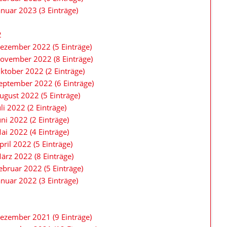
anuar 2023 (3 Einträge)
2
ezember 2022 (5 Einträge)
ovember 2022 (8 Einträge)
ktober 2022 (2 Einträge)
eptember 2022 (6 Einträge)
ugust 2022 (5 Einträge)
uli 2022 (2 Einträge)
uni 2022 (2 Einträge)
ai 2022 (4 Einträge)
pril 2022 (5 Einträge)
ärz 2022 (8 Einträge)
ebruar 2022 (5 Einträge)
anuar 2022 (3 Einträge)
1
ezember 2021 (9 Einträge)