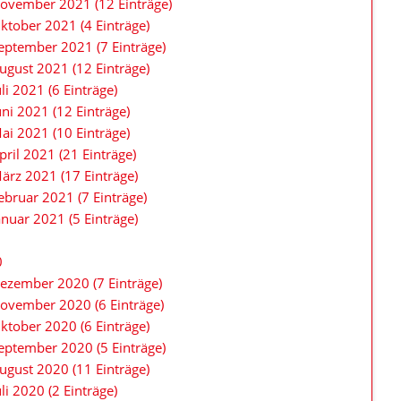
ovember 2021 (12 Einträge)
ktober 2021 (4 Einträge)
eptember 2021 (7 Einträge)
ugust 2021 (12 Einträge)
uli 2021 (6 Einträge)
uni 2021 (12 Einträge)
ai 2021 (10 Einträge)
pril 2021 (21 Einträge)
ärz 2021 (17 Einträge)
ebruar 2021 (7 Einträge)
anuar 2021 (5 Einträge)
0
ezember 2020 (7 Einträge)
ovember 2020 (6 Einträge)
ktober 2020 (6 Einträge)
eptember 2020 (5 Einträge)
ugust 2020 (11 Einträge)
uli 2020 (2 Einträge)