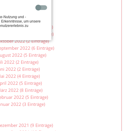
anuar 2023 (3 Einträge)
te-Nutzung und -
2
e Erkenntnisse, um unsere
enutzererlebnis zu
ezember 2022 (5 Einträge)
ovember 2022 (8 Einträge)
ktober 2022 (2 Einträge)
eptember 2022 (6 Einträge)
ugust 2022 (5 Einträge)
uli 2022 (2 Einträge)
uni 2022 (2 Einträge)
ai 2022 (4 Einträge)
pril 2022 (5 Einträge)
ärz 2022 (8 Einträge)
ebruar 2022 (5 Einträge)
anuar 2022 (3 Einträge)
1
ezember 2021 (9 Einträge)