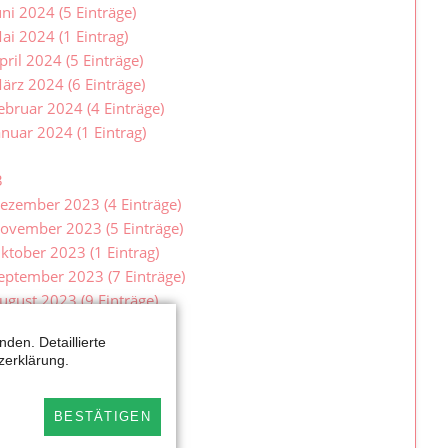
uni 2024 (5 Einträge)
ai 2024 (1 Eintrag)
pril 2024 (5 Einträge)
ärz 2024 (6 Einträge)
ebruar 2024 (4 Einträge)
anuar 2024 (1 Eintrag)
3
ezember 2023 (4 Einträge)
ovember 2023 (5 Einträge)
ktober 2023 (1 Eintrag)
eptember 2023 (7 Einträge)
ugust 2023 (9 Einträge)
uli 2023 (2 Einträge)
den. Detaillierte
uni 2023 (2 Einträge)
zerklärung.
ai 2023 (7 Einträge)
pril 2023 (2 Einträge)
BESTÄTIGEN
ärz 2023 (9 Einträge)
ebruar 2023 (6 Einträge)