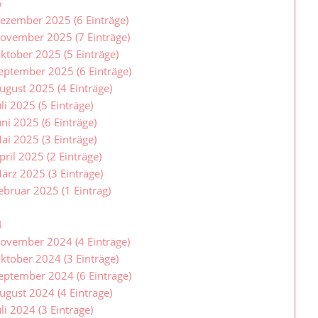
5
ezember 2025 (6 Einträge)
ovember 2025 (7 Einträge)
ktober 2025 (5 Einträge)
eptember 2025 (6 Einträge)
ugust 2025 (4 Einträge)
uli 2025 (5 Einträge)
uni 2025 (6 Einträge)
ai 2025 (3 Einträge)
pril 2025 (2 Einträge)
ärz 2025 (3 Einträge)
ebruar 2025 (1 Eintrag)
4
ovember 2024 (4 Einträge)
ktober 2024 (3 Einträge)
eptember 2024 (6 Einträge)
ugust 2024 (4 Einträge)
uli 2024 (3 Einträge)