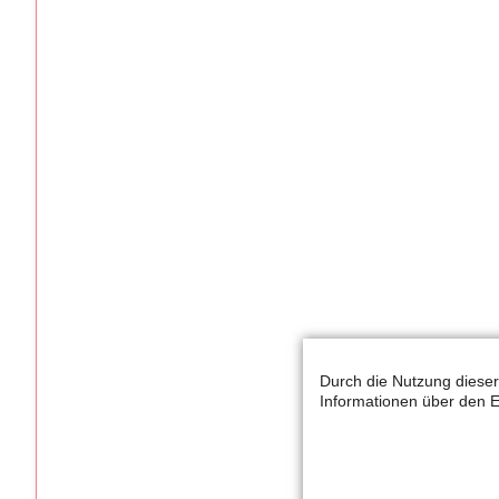
Durch die Nutzung dieser
Informationen über den E