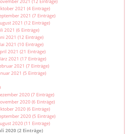
ovember 2021 (12 Einträge)
ktober 2021 (4 Einträge)
eptember 2021 (7 Einträge)
ugust 2021 (12 Einträge)
uli 2021 (6 Einträge)
uni 2021 (12 Einträge)
ai 2021 (10 Einträge)
pril 2021 (21 Einträge)
ärz 2021 (17 Einträge)
ebruar 2021 (7 Einträge)
anuar 2021 (5 Einträge)
0
ezember 2020 (7 Einträge)
ovember 2020 (6 Einträge)
ktober 2020 (6 Einträge)
eptember 2020 (5 Einträge)
ugust 2020 (11 Einträge)
uli 2020 (2 Einträge)