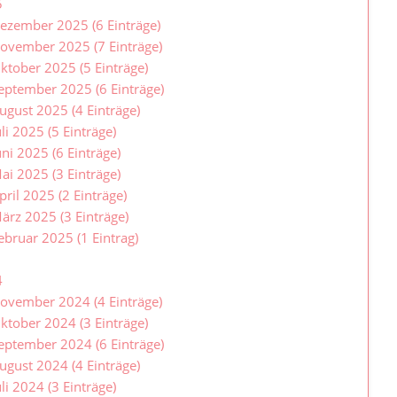
5
ezember 2025 (6 Einträge)
ovember 2025 (7 Einträge)
ktober 2025 (5 Einträge)
eptember 2025 (6 Einträge)
ugust 2025 (4 Einträge)
uli 2025 (5 Einträge)
uni 2025 (6 Einträge)
ai 2025 (3 Einträge)
pril 2025 (2 Einträge)
ärz 2025 (3 Einträge)
ebruar 2025 (1 Eintrag)
4
ovember 2024 (4 Einträge)
ktober 2024 (3 Einträge)
eptember 2024 (6 Einträge)
ugust 2024 (4 Einträge)
uli 2024 (3 Einträge)