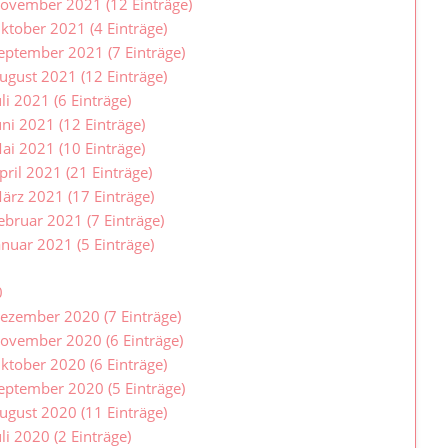
ovember 2021 (12 Einträge)
ktober 2021 (4 Einträge)
eptember 2021 (7 Einträge)
ugust 2021 (12 Einträge)
uli 2021 (6 Einträge)
uni 2021 (12 Einträge)
ai 2021 (10 Einträge)
pril 2021 (21 Einträge)
ärz 2021 (17 Einträge)
ebruar 2021 (7 Einträge)
anuar 2021 (5 Einträge)
0
ezember 2020 (7 Einträge)
ovember 2020 (6 Einträge)
ktober 2020 (6 Einträge)
eptember 2020 (5 Einträge)
ugust 2020 (11 Einträge)
uli 2020 (2 Einträge)