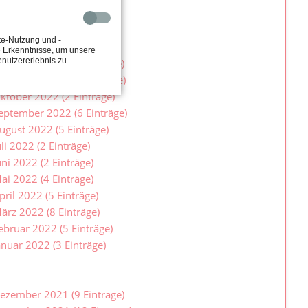
anuar 2023 (3 Einträge)
te-Nutzung und -
2
e Erkenntnisse, um unsere
enutzererlebnis zu
ezember 2022 (5 Einträge)
ovember 2022 (8 Einträge)
ktober 2022 (2 Einträge)
eptember 2022 (6 Einträge)
ugust 2022 (5 Einträge)
uli 2022 (2 Einträge)
uni 2022 (2 Einträge)
ai 2022 (4 Einträge)
pril 2022 (5 Einträge)
ärz 2022 (8 Einträge)
ebruar 2022 (5 Einträge)
anuar 2022 (3 Einträge)
1
ezember 2021 (9 Einträge)