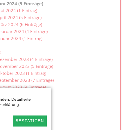
uni 2024 (5 Einträge)
ai 2024 (1 Eintrag)
pril 2024 (5 Einträge)
ärz 2024 (6 Einträge)
ebruar 2024 (4 Einträge)
anuar 2024 (1 Eintrag)
3
ezember 2023 (4 Einträge)
ovember 2023 (5 Einträge)
ktober 2023 (1 Eintrag)
eptember 2023 (7 Einträge)
ugust 2023 (9 Einträge)
uli 2023 (2 Einträge)
den. Detaillierte
uni 2023 (2 Einträge)
zerklärung.
ai 2023 (7 Einträge)
pril 2023 (2 Einträge)
BESTÄTIGEN
ärz 2023 (9 Einträge)
ebruar 2023 (6 Einträge)