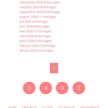
November 2020 (6 Einträge)
Oktober 2020 (6 Einträge)
September 2020 (5 Einträge)
August 2020 (11 Einträge)
Juli 2020 (2 Einträge)
Juni 2020 (8 Einträge)
Mai 2020 (13 Einträge)
April 2020 (8 Einträge)
März 2020 (5 Einträge)
Februar 2020 (5 Einträge)
Januar 2020 (2 Einträge)
Facebook
Instagram
Twitter
YouTube
NAVIGATION
HOME
ÜBER MICH
IN LIPPE
IM LANDTAG
PRESSEARCHIV