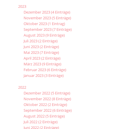
2023
Dezember 2023 (4 Einträge)
November 2023 (5 Einträge)
Oktober 2023 (1 Eintrag)
September 2023 (7 Einträge)
August 2023 (9 Einträge)
Juli 2023 (2 Einträge)
Juni 2023 (2 Einträge)
Mai 2023 (7 Einträge)
April 2023 (2 Einträge)
März 2023 (9 Einträge)
Februar 2023 (6 Einträge)
Januar 2023 (3 Einträge)
2022
Dezember 2022 (5 Einträge)
November 2022 (8 Einträge)
Oktober 2022 (2 Einträge)
September 2022 (6 Einträge)
August 2022 (5 Einträge)
Juli 2022 (2 Einträge)
Juni 2022 (2 Einträge)