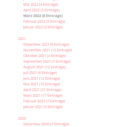
Mai 2022 (4 Einträge)
April 2022 (5 Einträge)
März 2022 (8 Einträge)
Februar 2022 (5 Einträge)
Januar 2022 (3 Einträge)
2021
Dezember 2021 (9 Einträge)
November 2021 (12 Einträge)
Oktober 2021 (4 Einträge)
September 2021 (7 Einträge)
August 2021 (12 Einträge)
Juli 2021 (6 Einträge)
Juni 2021 (12 Einträge)
Mai 2021 (10 Einträge)
April 2021 (21 Einträge)
März 2021 (17 Einträge)
Februar 2021 (7 Einträge)
Januar 2021 (5 Einträge)
2020
Dezember 2020 (7 Einträge)