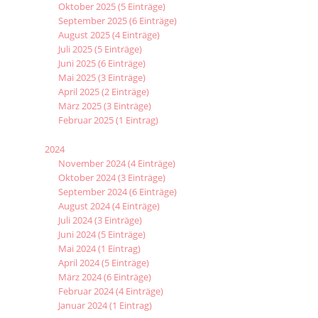
Oktober 2025 (5 Einträge)
September 2025 (6 Einträge)
August 2025 (4 Einträge)
Juli 2025 (5 Einträge)
Juni 2025 (6 Einträge)
Mai 2025 (3 Einträge)
April 2025 (2 Einträge)
März 2025 (3 Einträge)
Februar 2025 (1 Eintrag)
2024
November 2024 (4 Einträge)
Oktober 2024 (3 Einträge)
September 2024 (6 Einträge)
August 2024 (4 Einträge)
Juli 2024 (3 Einträge)
Juni 2024 (5 Einträge)
Mai 2024 (1 Eintrag)
April 2024 (5 Einträge)
März 2024 (6 Einträge)
Februar 2024 (4 Einträge)
Januar 2024 (1 Eintrag)