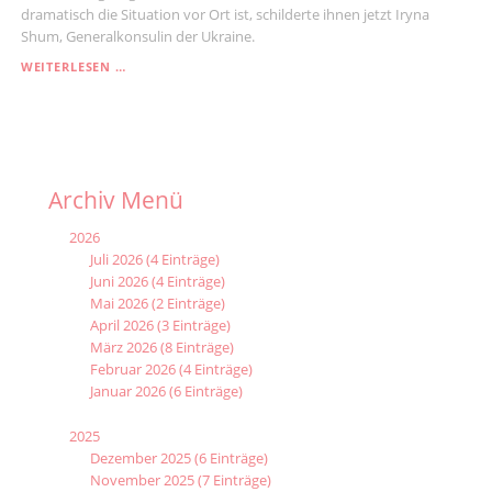
dramatisch die Situation vor Ort ist, schilderte ihnen jetzt Iryna
Shum, Generalkonsulin der Ukraine.
„DIE
WEITERLESEN …
LIPPERINNEN
UND
LIPPER
WERDEN
HELFEN“
Archiv Menü
2026
Juli 2026 (4 Einträge)
Juni 2026 (4 Einträge)
Mai 2026 (2 Einträge)
April 2026 (3 Einträge)
März 2026 (8 Einträge)
Februar 2026 (4 Einträge)
Januar 2026 (6 Einträge)
2025
Dezember 2025 (6 Einträge)
November 2025 (7 Einträge)