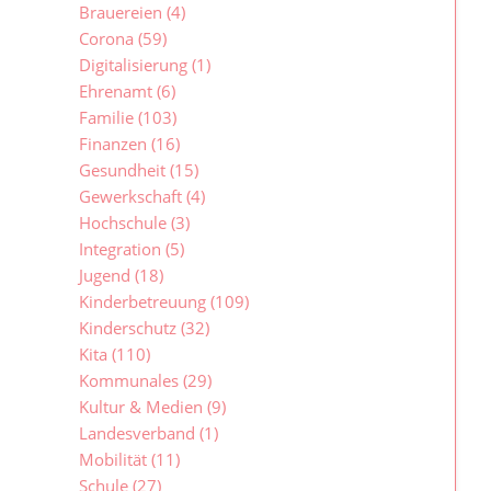
Brauereien
(4)
Corona
(59)
Digitalisierung
(1)
Ehrenamt
(6)
Familie
(103)
Finanzen
(16)
Gesundheit
(15)
Gewerkschaft
(4)
Hochschule
(3)
Integration
(5)
Jugend
(18)
Kinderbetreuung
(109)
Kinderschutz
(32)
Kita
(110)
Kommunales
(29)
Kultur & Medien
(9)
Landesverband
(1)
Mobilität
(11)
Schule
(27)